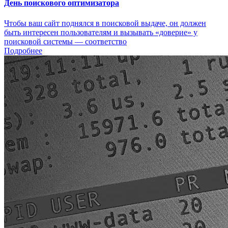
День поискового оптимизатора
Чтобы ваш сайт поднялся в поисковой выдаче, он должен
быть интересен пользователям и вызывать «доверие» у
поисковой системы — соответство
Подробнее