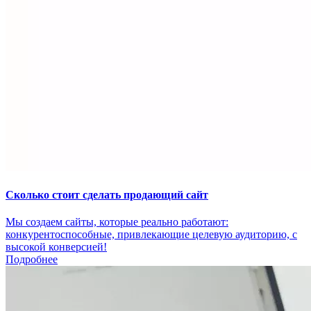
Сколько стоит сделать продающий сайт
Мы создаем сайты, которые реально работают:
конкурентоспособные, привлекающие целевую аудиторию, с
высокой конверсией!
Подробнее