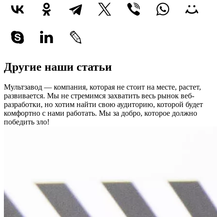
Другие наши статьи
Мультзавод — компания, которая не стоит на месте, растет,
развивается. Мы не стремимся захватить весь рынок веб-
разработки, но хотим найти свою аудиторию, которой будет
комфортно с нами работать.
Мы за добро, которое должно
победить зло!