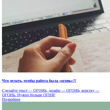
Что делать, чтобы работа была «огонь»?!
Сделайте текст — ОГОНЬ, дизайн — ОГОНЬ, верстку —
ОГОНЬ. Нужно больше ОГНЯ!
Подробнее