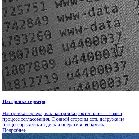
Настройка сервера
Настройка сервера, как настройка фортепиано — важен
процесс согласования. С одной стороны есть нагрузка на
процессор, жесткий диск и оперативная память.
Подробнее