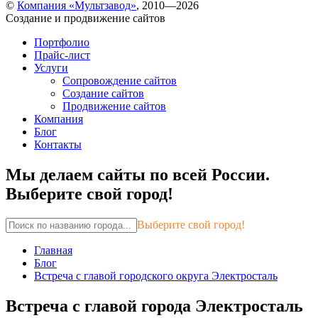
©
Компания «Мультзавод»
, 2010—2026
Создание и продвижение сайтов
Портфолио
Прайс-лист
Услуги
Сопровождение сайтов
Создание сайтов
Продвижение сайтов
Компания
Блог
Контакты
Мы делаем сайты по всей России.
Выберите свой город!
Выберите свой город!
Главная
Блог
Встреча с главой городского округа Электросталь
Встреча с главой города Электросталь