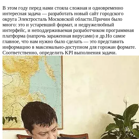
В этом году перед нами стояла сложная и одновременно
интересная задача — разработать новый сайт городского
округа Электросталь Московской области.Причин было
много: это и устаревший формат, и недружелюбный
интерфейс, и неподдерживаемая разработчиком программная
платформа (напрочь зараженная вирусами) и др.Но самое
главное, что нам нужно было сделать — это представить
информацию в максимально-доступном для горожан формате.
Соответственно, определить KPI выполнения задачи.