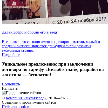
Делай добро и бросай его в воду
Все знают, что сегодня именно предприниматели, малый и
средний бизнесы являются движущей силой развития
экономики страны.
Подробнее
Уникальное предложение:
при заключении
договора по тарифу «Беззаботный»
, разработка
логотипа — бесплатно!
Позвонить
Написать
©
Компания «Мультзавод»
, 2010—2026
Создание и продвижение сайтов
Публичная оферта