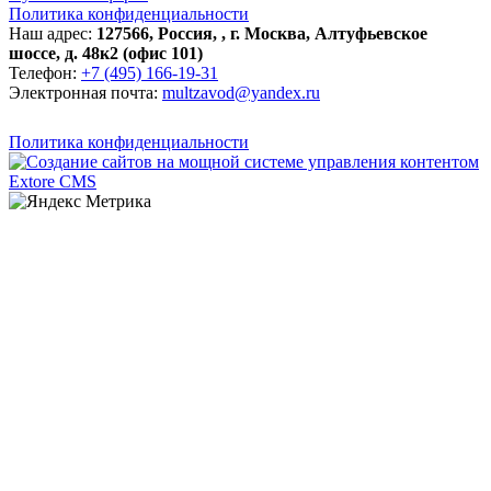
Политика конфиденциальности
Наш адрес:
127566
,
Россия
,
,
г. Москва
,
Алтуфьевское
шоссе, д. 48к2 (офис 101)
Телефон:
+7 (495) 166-19-31
Электронная почта:
multzavod@yandex.ru
Политика конфиденциальности