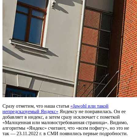
Сразу отметим, что наша статья
«Jawohl или такой
непредсказуемый Яндекс»
Яндексу не понравилась. Он ее
добавляет в индекс, а затем сразу исключает с пометкой
«Малоценная или маловостребованная страница». Видимо,
алгоритмы «Яндекс» считают, что «всем пофигу», но это не
так — 23.11.2022 г. в СМИ появились первые подробности.