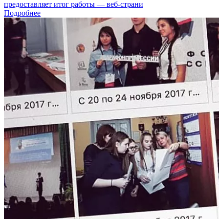
предоставляет итог работы — веб-страни
Подробнее