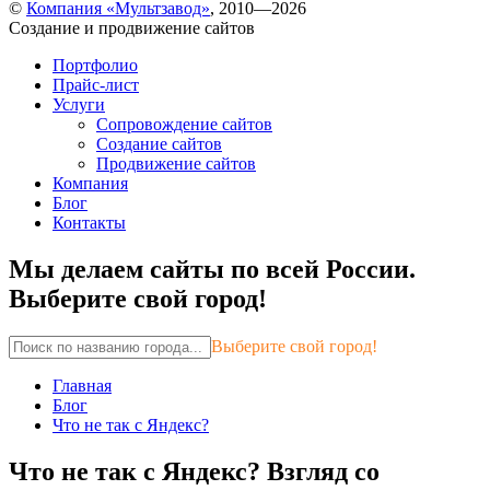
©
Компания «Мультзавод»
, 2010—2026
Создание и продвижение сайтов
Портфолио
Прайс-лист
Услуги
Сопровождение сайтов
Создание сайтов
Продвижение сайтов
Компания
Блог
Контакты
Мы делаем сайты по всей России.
Выберите свой город!
Выберите свой город!
Главная
Блог
Что не так с Яндекс?
Что не так с Яндекс? Взгляд со