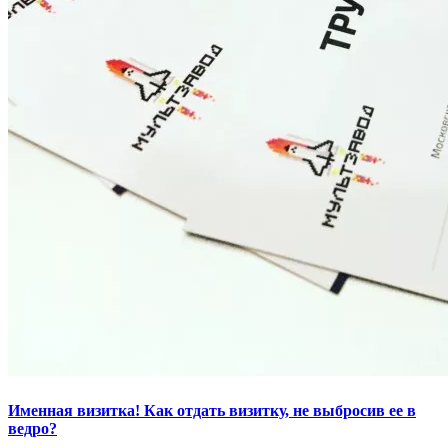
Именная визитка! Как отдать визитку, не выбросив ее в
ведро?