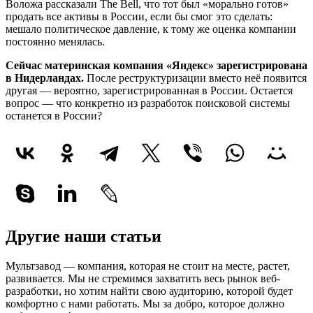
Воложа рассказали The Bell, что тот был «морально готов»
продать все активы в России, если бы смог это сделать:
мешало политическое давление, к тому же оценка компании
постоянно менялась.
Сейчас материнская компания «Яндекс» зарегистрирована
в Нидерландах.
После реструктуризации вместо неё появится
другая — вероятно, зарегистрированная в России. Остается
вопрос — что конкретно из разработок поисковой системы
останется в России?
Другие наши статьи
Мультзавод — компания, которая не стоит на месте, растет,
развивается. Мы не стремимся захватить весь рынок веб-
разработки, но хотим найти свою аудиторию, которой будет
комфортно с нами работать.
Мы за добро, которое должно