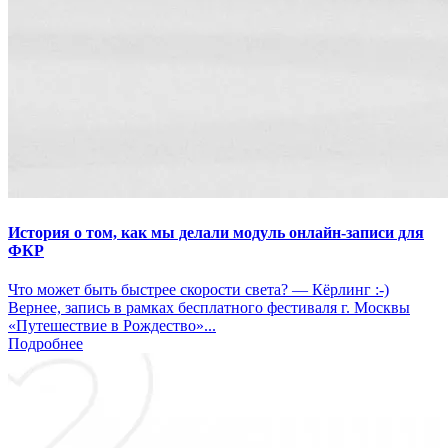
История о том, как мы делали модуль онлайн-записи для
ФКР
Что может быть быстрее скорости света? — Кёрлинг :-)
Вернее, запись в рамках бесплатного фестиваля г. Москвы
«Путешествие в Рождество»...
Подробнее