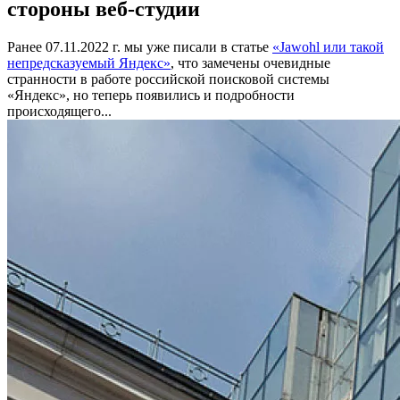
стороны веб-студии
Ранее 07.11.2022 г. мы уже писали в статье
«Jawohl или такой
непредсказуемый Яндекс»
, что замечены очевидные
странности в работе российской поисковой системы
«Яндекс», но теперь появились и подробности
происходящего...