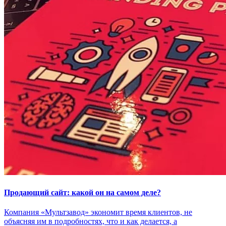
Продающий сайт: какой он на самом деле?
Компания «Мультзавод» экономит время клиентов, не
объясняя им в подробностях, что и как делается, а