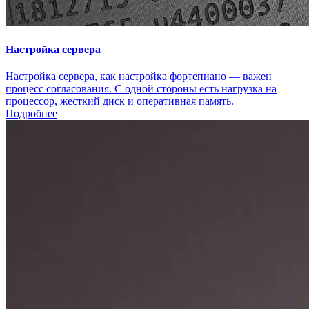
Настройка сервера
Настройка сервера, как настройка фортепиано — важен
процесс согласования. С одной стороны есть нагрузка на
процессор, жесткий диск и оперативная память.
Подробнее