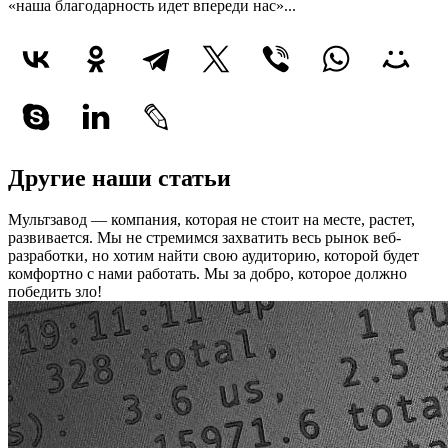
«наша благодарность идет впереди нас»...
Другие наши статьи
Мультзавод — компания, которая не стоит на месте, растет,
развивается. Мы не стремимся захватить весь рынок веб-
разработки, но хотим найти свою аудиторию, которой будет
комфортно с нами работать.
Мы за добро, которое должно
победить зло!