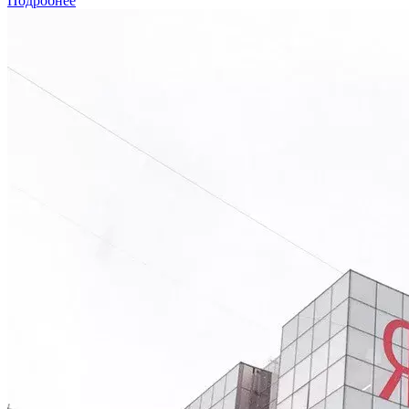
Подробнее