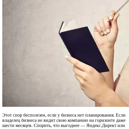
Этот спор бесполезен, если у бизнеса нет планирования. Если
владелец бизнеса не видит свою компанию на горизонте даже
шести месяцев. Спорить, что выгоднее — Яндекс.Директ или