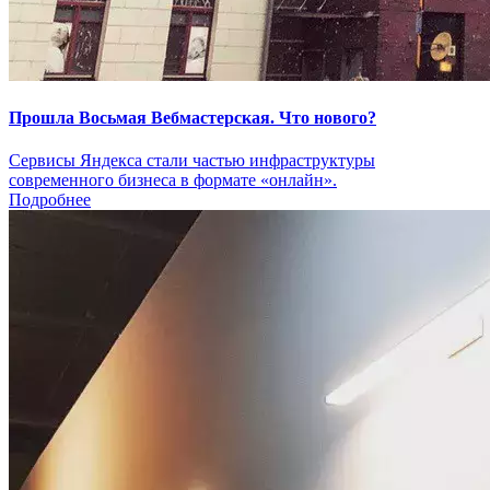
Прошла Восьмая Вебмастерская. Что нового?
Сервисы Яндекса стали частью инфраструктуры
современного бизнеса в формате «онлайн».
Подробнее