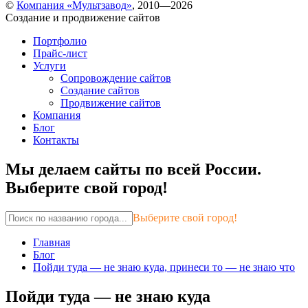
©
Компания «Мультзавод»
, 2010—2026
Создание и продвижение сайтов
Портфолио
Прайс-лист
Услуги
Сопровождение сайтов
Создание сайтов
Продвижение сайтов
Компания
Блог
Контакты
Мы делаем сайты по всей России.
Выберите свой город!
Выберите свой город!
Главная
Блог
Пойди туда — не знаю куда, принеси то — не знаю что
Пойди туда — не знаю куда