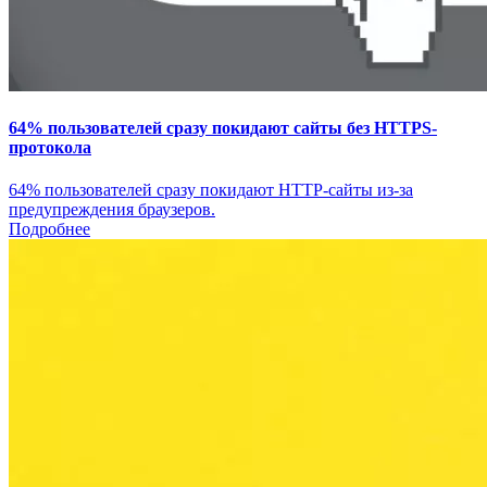
64% пользователей сразу покидают сайты без HTTPS-
протокола
64% пользователей сразу покидают HTTP-сайты из-за
предупреждения браузеров.
Подробнее