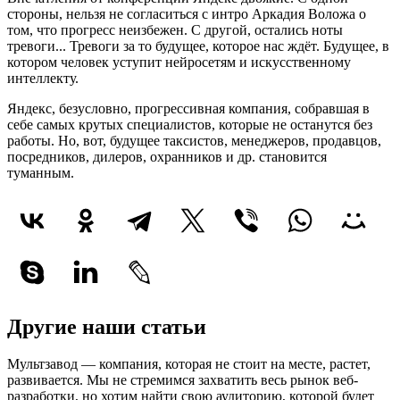
стороны, нельзя не согласиться с интро Аркадия Воложа о
том, что прогресс неизбежен. С другой, остались ноты
тревоги... Тревоги за то будущее, которое нас ждёт. Будущее, в
котором человек уступит нейросетям и искусственному
интеллекту.
Яндекс, безусловно, прогрессивная компания, собравшая в
себе самых крутых специалистов, которые не останутся без
работы. Но, вот, будущее таксистов, менеджеров, продавцов,
посредников, дилеров, охранников и др. становится
туманным.
Другие наши статьи
Мультзавод — компания, которая не стоит на месте, растет,
развивается. Мы не стремимся захватить весь рынок веб-
разработки, но хотим найти свою аудиторию, которой будет