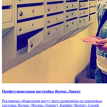
Профессиональная настройка Яндекс.Директ
Рекламные объявления могут быть размещены на поисковых
системах Яндекс (Яндекс.Директ), Rambler (Begun), Google