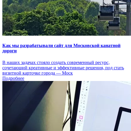
Как мы разрабатывали сайт для Московской канатной
дороги
В наших задачах стояло создать современный ресурс,
сочетающий креативные и эффективные решения, под стать
визитной карточке города — Моск
Подробнее