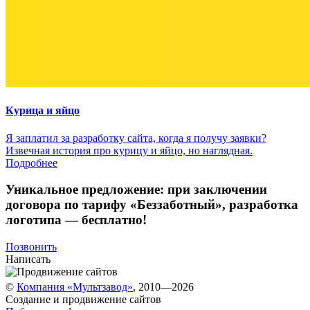
Курица и яйцо
Я заплатил за разработку сайта, когда я получу заявки?
Извечная история про курицу и яйцо, но наглядная.
Подробнее
Уникальное предложение:
при заключении
договора по тарифу «Беззаботный»
, разработка
логотипа — бесплатно!
Позвонить
Написать
©
Компания «Мультзавод»
, 2010—2026
Создание и продвижение сайтов