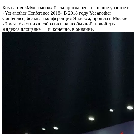
Компания «Мультзавод» была приглашена на очное участие в
«Yet another Conference 2018».В 2018 году Yet another
Conference, большая конференция Яндекса, прошла в Москве
29 мая. Участники собрались на необычной, новой для
Яндекса площадке — и, конечно, в онлайне.