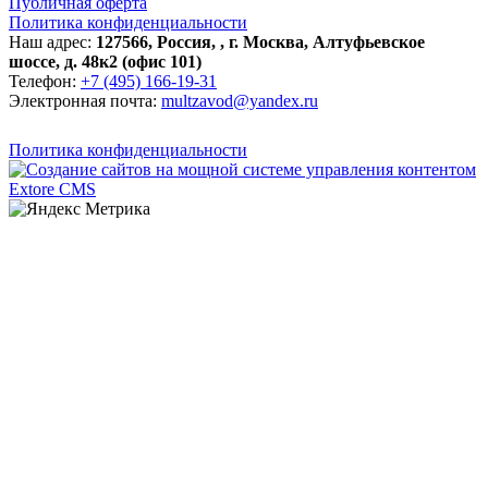
Публичная оферта
Политика конфиденциальности
Наш адрес:
127566
,
Россия
,
,
г. Москва
,
Алтуфьевское
шоссе, д. 48к2 (офис 101)
Телефон:
+7 (495) 166-19-31
Электронная почта:
multzavod@yandex.ru
Политика конфиденциальности