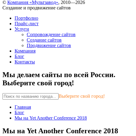
©
Компания «Мультзавод»
, 2010—2026
Создание и продвижение сайтов
Портфолио
Прайс-лист
Услуги
Сопровождение сайтов
Создание сайтов
Продвижение сайтов
Компания
Блог
Контакты
Мы делаем сайты по всей России.
Выберите свой город!
Выберите свой город!
Главная
Блог
Мы на Yet Another Conference 2018
Мы на Yet Another Conference 2018