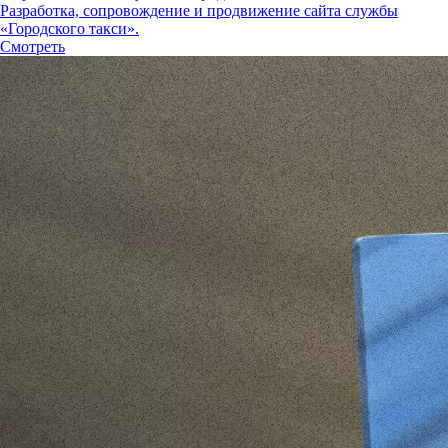
Разработка, сопровождение и продвижение сайта службы
«Городского такси».
Смотреть