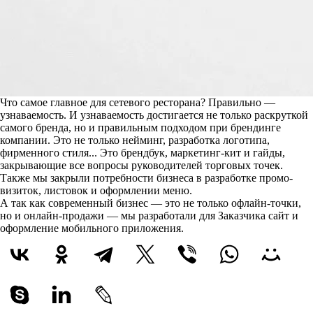
Что самое главное для сетевого ресторана? Правильно —
узнаваемость. И узнаваемость достигается не только раскруткой
самого бренда, но и правильным подходом при брендинге
компании. Это не только нейминг, разработка логотипа,
фирменного стиля... Это брендбук, маркетинг-кит и гайды,
закрывающие все вопросы руководителей торговых точек.
Также мы закрыли потребности бизнеса в разработке промо-
визиток, листовок и оформлении меню.
А так как современный бизнес — это не только офлайн-точки,
но и онлайн-продажи — мы разработали для Заказчика сайт и
оформление мобильного приложения.