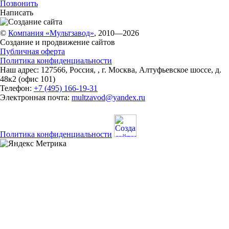
Позвонить
Написать
©
Компания «Мультзавод»
, 2010—2026
Создание и продвижение сайтов
Публичная оферта
Политика конфиденциальности
Наш адрес:
127566
,
Россия
,
,
г. Москва
,
Алтуфьевское шоссе, д.
48к2 (офис 101)
Телефон:
+7 (495) 166-19-31
Электронная почта:
multzavod@yandex.ru
Политика конфиденциальности