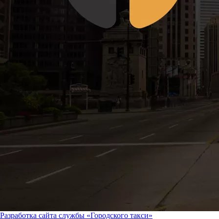
Разработка сайта службы «Городского такси»