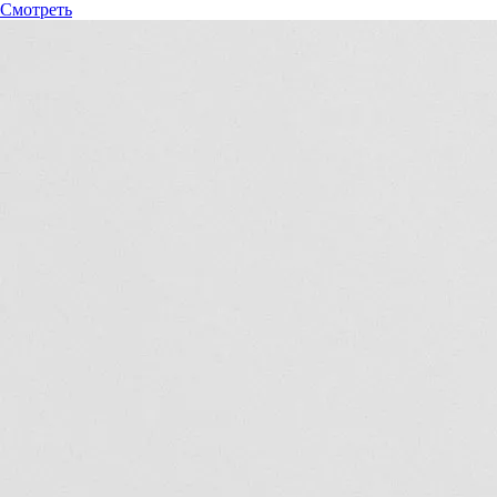
Смотреть