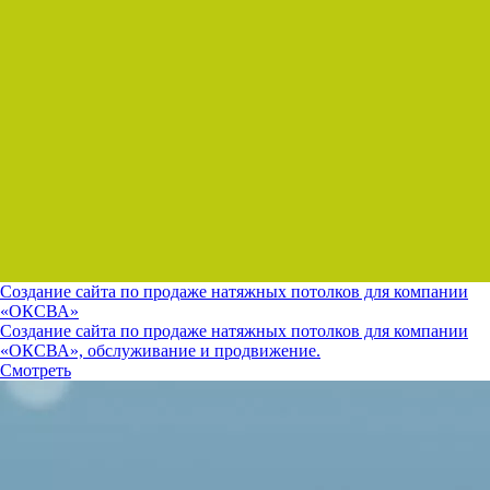
Создание сайта по продаже натяжных потолков для компании
«ОКСВА»
Создание сайта по продаже натяжных потолков для компании
«ОКСВА», обслуживание и продвижение.
Смотреть