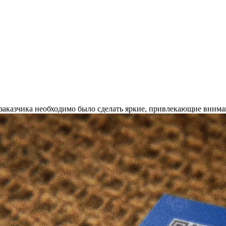
заказчика необходимо было сделать яркие, привлекающие внима