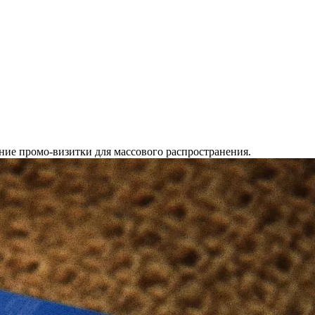
ние промо-визитки для массового распространения.