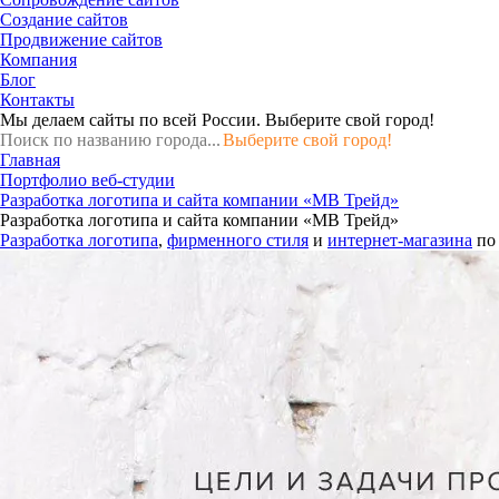
Создание сайтов
Продвижение сайтов
Компания
Блог
Контакты
Мы делаем сайты по всей России.
Выберите свой город!
Выберите свой город!
Главная
Портфолио веб-студии
Разработка логотипа и сайта компании «МВ Трейд»
Разработка логотипа и сайта компании «МВ Трейд»
Разработка логотипа
,
фирменного стиля
и
интернет-магазина
по 