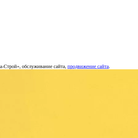
а-Строй», обслуживание сайта,
продвижение сайта
.