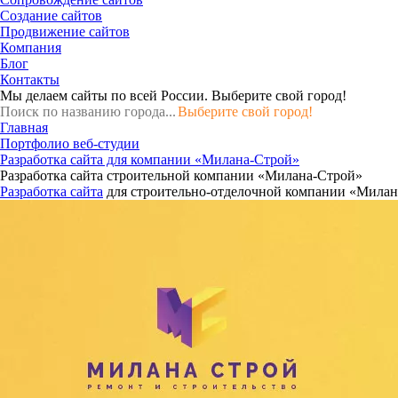
Создание сайтов
Продвижение сайтов
Компания
Блог
Контакты
Мы делаем сайты по всей России.
Выберите свой город!
Выберите свой город!
Главная
Портфолио веб-студии
Разработка сайта для компании «Милана-Строй»
Разработка сайта строительной компании «Милана-Строй»
Разработка сайта
для строительно-отделочной компании «Милан