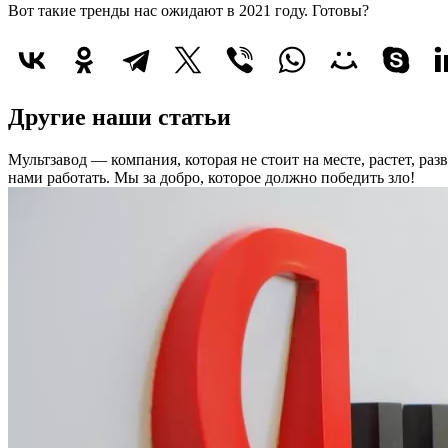
Вот такие тренды нас ожидают в 2021 году. Готовы?
Другие наши статьи
Мультзавод — компания, которая не стоит на месте, растет, ра
нами работать.
Мы за добро, которое должно победить зло!