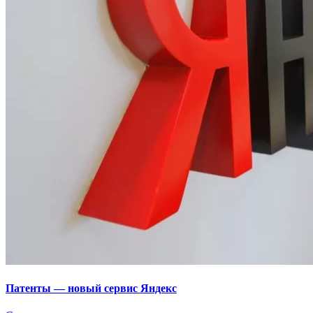
Патенты — новый сервис Яндекс