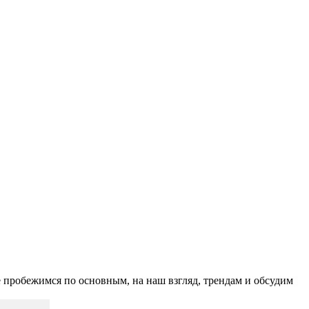
е пробежимся по основным, на наш взгляд, трендам и обсудим