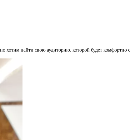
, но хотим найти свою аудиторию, которой будет комфортно с