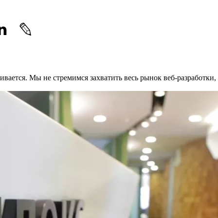
звивается. Мы не стремимся захватить весь рынок веб-разработки