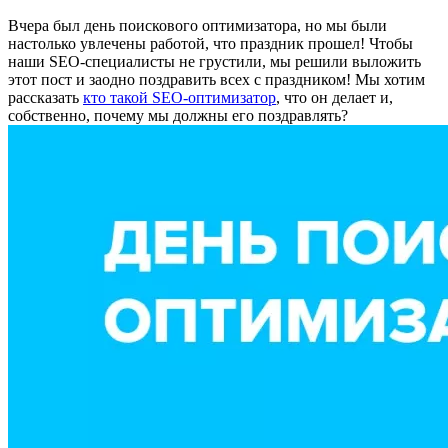
Вчера был день поискового оптимизатора, но мы были
настолько увлечены работой, что праздник прошел! Чтобы
наши SEO-специалисты не грустили, мы решили выложить
этот пост и заодно поздравить всех с праздником! Мы хотим
рассказать
кто такой SEO-оптимизатор
, что он делает и,
собственно, почему мы должны его поздравлять?