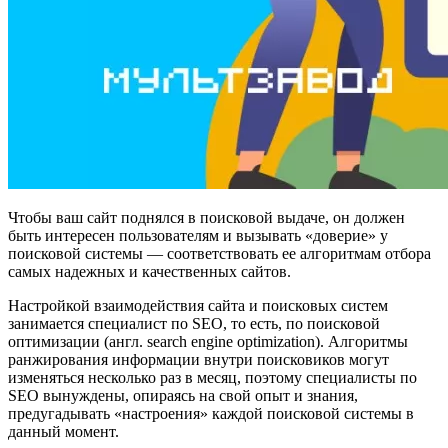
Чтобы ваш сайт поднялся в поисковой выдаче, он должен
быть интересен пользователям и вызывать «доверие» у
поисковой системы — соответствовать ее алгоритмам отбора
самых надежных и качественных сайтов.
Настройкой взаимодействия сайта и поисковых систем
занимается специалист по SEO, то есть, по поисковой
оптимизации (англ. search engine optimization). Алгоритмы
ранжирования информации внутри поисковиков могут
изменяться несколько раз в месяц, поэтому специалисты по
SEO вынуждены, опираясь на свой опыт и знания,
предугадывать «настроения» каждой поисковой системы в
данный момент.