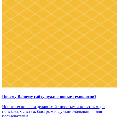
Почему Вашему сайту нужны новые технологии?
Новые технологии делают сайт простым и понятным для
поисковых систем, быстрым и функциональным — для
пользователей.