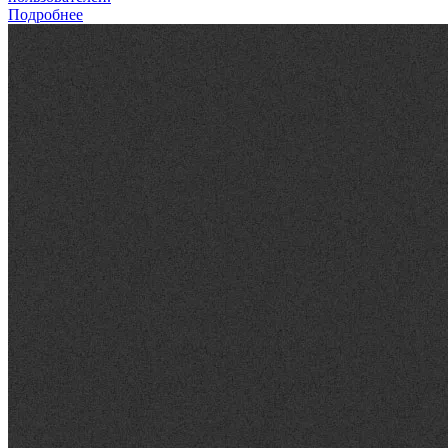
Подробнее