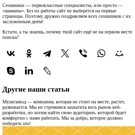
Сеошники — первоклассные специалисты, или просто —
«шаманы». Без их работы сайт не выберется на первые
страницы. Поэтому дружно поздравляем всех сеошников с их
заслуженным днём!
Кстати, а ты знаешь, почему твой сайт ещё не на первом месте
поиска?
Другие наши статьи
Мультзавод — компания, которая не стоит на месте, растет,
развивается. Мы не стремимся захватить весь рынок веб-
разработки, но хотим найти свою аудиторию, которой будет
комфортно с нами работать.
Мы за добро, которое должно
победить зло!