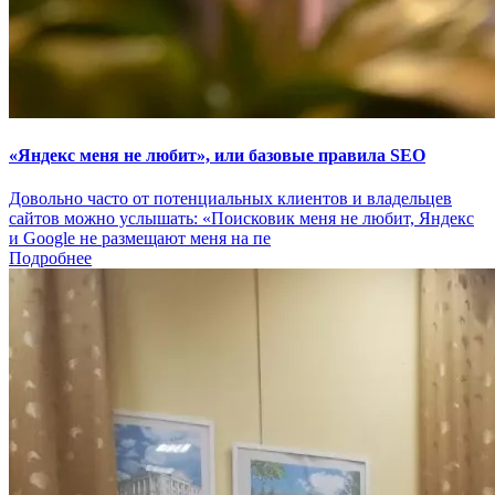
«Яндекс меня не любит», или базовые правила SEO
Довольно часто от потенциальных клиентов и владельцев
сайтов можно услышать: «Поисковик меня не любит, Яндекс
и Google не размещают меня на пе
Подробнее