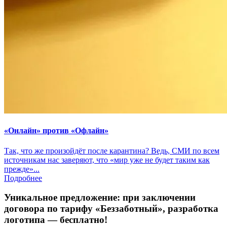
«Онлайн» против «Офлайн»
Так, что же произойдёт после карантина? Ведь, СМИ по всем
источникам нас заверяют, что «мир уже не будет таким как
прежде»...
Подробнее
Уникальное предложение:
при заключении
договора по тарифу «Беззаботный»
, разработка
логотипа — бесплатно!