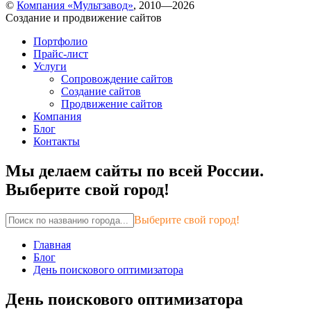
©
Компания «Мультзавод»
, 2010—2026
Создание и продвижение сайтов
Портфолио
Прайс-лист
Услуги
Сопровождение сайтов
Создание сайтов
Продвижение сайтов
Компания
Блог
Контакты
Мы делаем сайты по всей России.
Выберите свой город!
Выберите свой город!
Главная
Блог
День поискового оптимизатора
День поискового оптимизатора