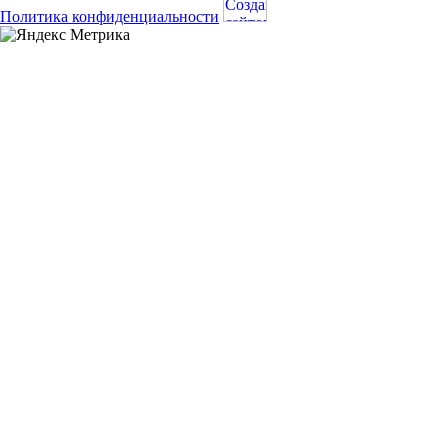
Политика конфиденциальности