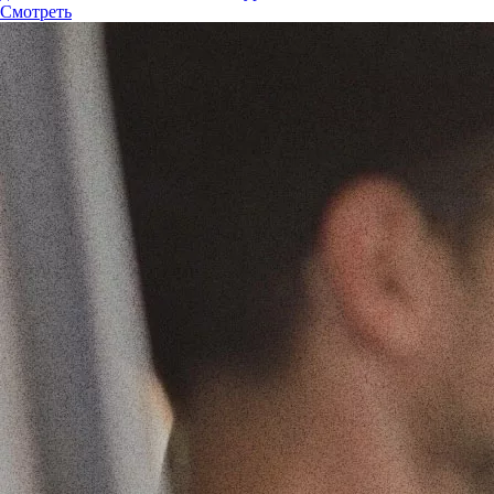
Смотреть