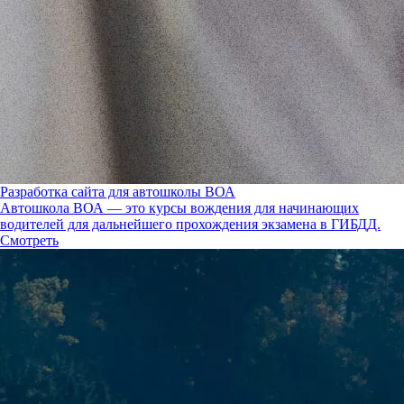
Разработка сайта для автошколы ВОА
Автошкола ВОА — это курсы вождения для начинающих
водителей для дальнейшего прохождения экзамена в ГИБДД.
Смотреть