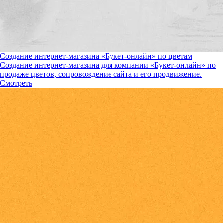
Создание интернет-магазина «Букет-онлайн» по цветам
Создание интернет-магазина для компании «Букет-онлайн» по
продаже цветов, сопровождение сайта и его продвижение.
Смотреть