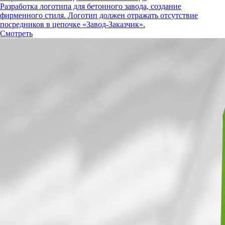
Разработка логотипа для бетонного завода, создание
фирменного стиля. Логотип должен отражать отсутствие
посредников в цепочке «Завод-Заказчик».
Смотреть