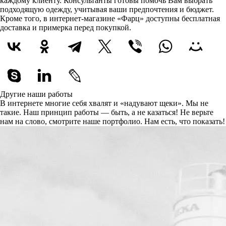
каждому клиенту. Консультанты готовы помочь Вам выбрать
подходящую одежду, учитывая ваши предпочтения и бюджет.
Кроме того, в интернет-магазине «Фарц» доступны бесплатная
доставка и примерка перед покупкой.
Другие наши работы
В интернете многие себя хвалят и «надувают щеки». Мы не
такие. Наш принцип работы — быть, а не казаться! Не верьте
нам на слово, смотрите наше портфолио.
Нам есть, что показать!