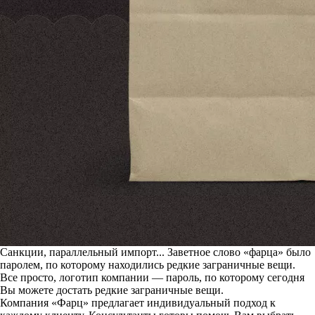
Санкции, параллельный импорт... Заветное слово «фарца» было
паролем, по которому находились редкие заграничные вещи.
Все просто, логотип компании — пароль, по которому сегодня
Вы можете достать редкие заграничные вещи.
Компания «Фарц» предлагает индивидуальный подход к