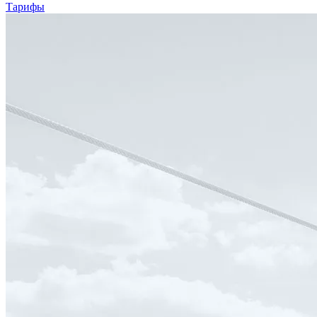
Тарифы