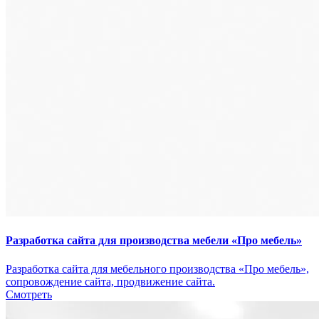
Разработка сайта для производства мебели «Про мебель»
Разработка сайта для мебельного производства «Про мебель»,
сопровождение сайта, продвижение сайта.
Смотреть