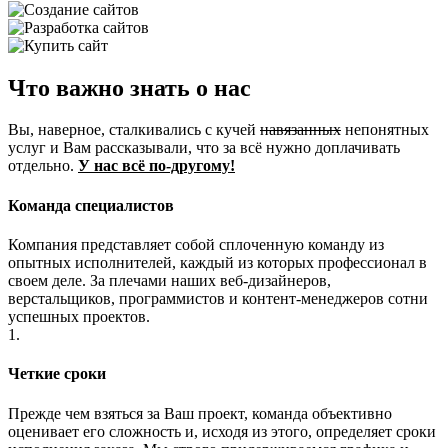
Что важно знать о нас
Вы, наверное, сталкивались с кучей
навязанных
непонятных
услуг и Вам рассказывали, что за всё нужно доплачивать
отдельно.
У нас всё по-другому!
Команда специалистов
Компания представляет собой сплоченную команду из
опытных исполнителей, каждый из которых профессионал в
своем деле. За плечами наших веб-дизайнеров,
верстальщиков, программистов и контент-менеджеров сотни
успешных проектов.
1.
Четкие сроки
Прежде чем взяться за Ваш проект, команда объективно
оценивает его сложность и, исходя из этого, определяет сроки