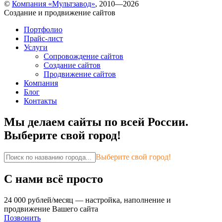
©
Компания «Мультзавод»
, 2010—2026
Создание и продвижение сайтов
Портфолио
Прайс-лист
Услуги
Сопровождение сайтов
Создание сайтов
Продвижение сайтов
Компания
Блог
Контакты
Мы делаем сайты по всей России.
Выберите свой город!
Выберите свой город!
С нами
всё просто
24 000 рублей/месяц —
настройка, наполнение и
продвижение Вашего сайта
Позвонить