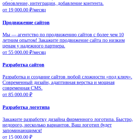
обновление, интеграции, добавление контента.
от 19 000.00
₽/месяц
Продвижение сайтов
Мы — агентство по продвижению сайтов с более чем 10
летним опытом! Закажите продвижение сайта по низким
ценам у надежного партнера.
от 55 000.00
₽/месяц
Разработка сайтов
Разработка и создание сайтов любой сложности «под ключ».
Современный дизайн, адаптивная верстка и мощная
современная CMS.
от 85 000.00
₽
Разработка логотипа
Закажите разработку дизайна фирменного логотипа. Быстро,
недорого, несколько вариантов. Ваш логотип будет
запоминающимся!
от 15 000.00
₽