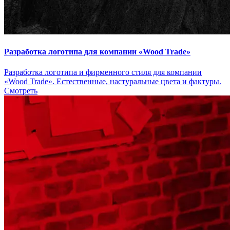
Разработка логотипа для компании «Wood Trade»
Разработка логотипа и фирменного стиля для компании
«Wood Trade». Естественные, настуральные цвета и фактуры.
Смотреть