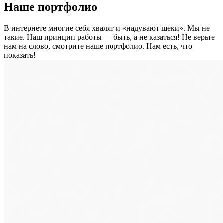
Наше портфолио
В интернете многие себя хвалят и «надувают щеки». Мы не
такие. Наш принцип работы — быть, а не казаться! Не верьте
нам на слово, смотрите наше портфолио.
Нам есть, что
показать!