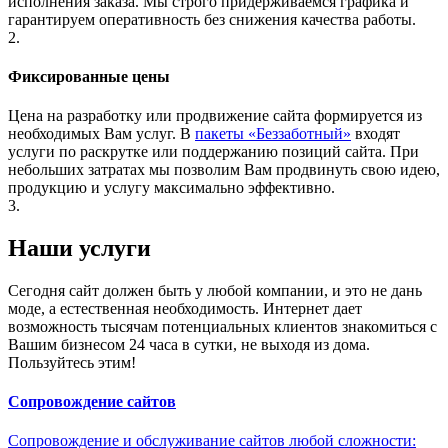
исполнения заказа. Мы строго придерживаемся графика и
гарантируем оперативность без снижения качества работы.
2.
Фиксированные цены
Цена на разработку или продвижение сайта формируется из
необходимых Вам услуг. В
пакеты «Беззаботный»
входят
услуги по раскрутке или поддержанию позиций сайта. При
небольших затратах мы позволим Вам продвинуть свою идею,
продукцию и услугу максимально эффективно.
3.
Наши услуги
Сегодня сайт должен быть у любой компании, и это не дань
моде, а естественная необходимость. Интернет дает
возможность тысячам потенциальных клиентов знакомиться с
Вашим бизнесом 24 часа в сутки, не выходя из дома.
Пользуйтесь этим!
Сопровождение сайтов
Сопровождение и обслуживание сайтов любой сложности: