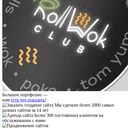
Большое портфолио —
нам
есть что показать!
Мы сделали более 2000 самых
разных сайтов за 14 лет
Более 300 постоянных клиентов на
обслуживании с нами