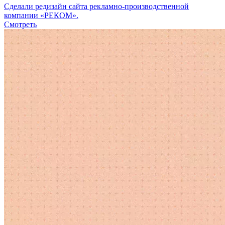
Сделали редизайн сайта рекламно-производственной
компании «РЕКОМ».
Смотреть