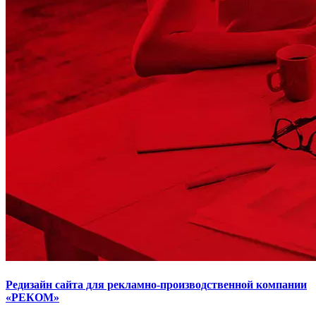
Редизайн сайта для рекламно-производственной компании
«РЕКОМ»