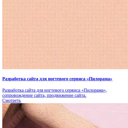
Разработка сайта для ногтевого сервиса «Пилорама»
Разработка сайта для ногтевого сервиса «Пилорама»,
сопровождение сайта, продвижение сайта.
Смотреть